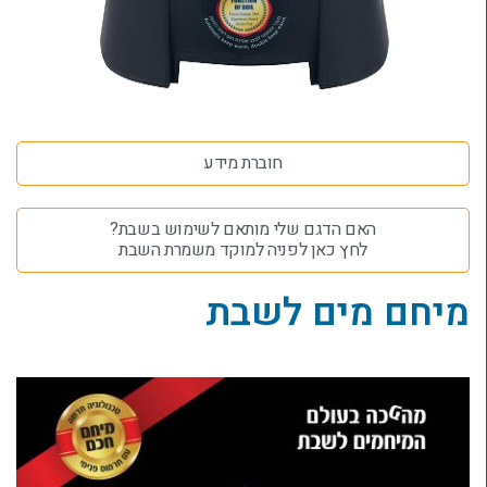
חוברת מידע
האם הדגם שלי מותאם לשימוש בשבת?
לחץ כאן לפניה למוקד משמרת השבת
מיחם מים לשבת