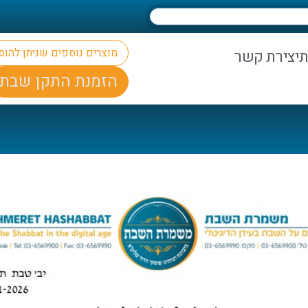
מוצרים נוספים שניתן להו
ת
יצירת קשר
הזמנת התקן שבת