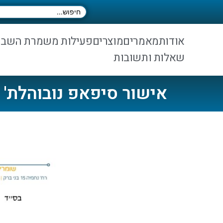
אודות
מאמרים
מוצרים
פעילות משמרת השב
שאלות ותשובות
אישור סיפאפ נובוהלת'