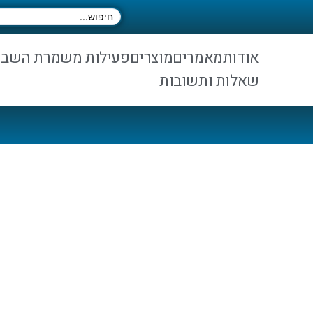
אודות
מאמרים
מוצרים
פעילות משמרת השב
שאלות ותשובות