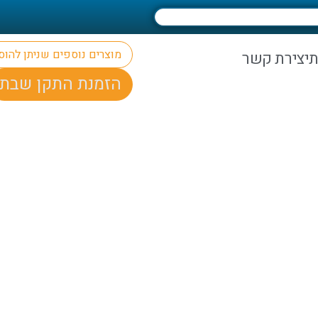
מוצרים נוספים שניתן להו
ת
יצירת קשר
הזמנת התקן שבת