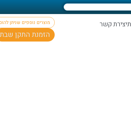
מוצרים נוספים שניתן להו
ת
יצירת קשר
הזמנת התקן שבת