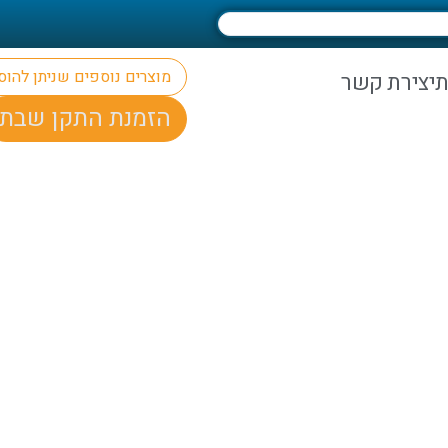
מוצרים נוספים שניתן להו
ת
יצירת קשר
הזמנת התקן שבת