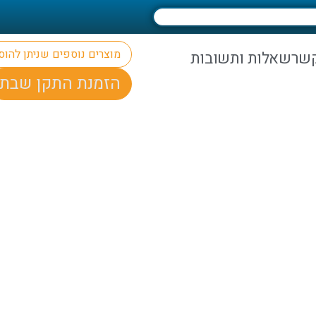
מוצרים נוספים שניתן להו
קשר
שאלות ותשובות
הזמנת התקן שבת