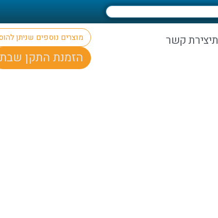
מוצרים נוספים שניתן להו
ת
יצירת קשר
הזמנת התקן שבת