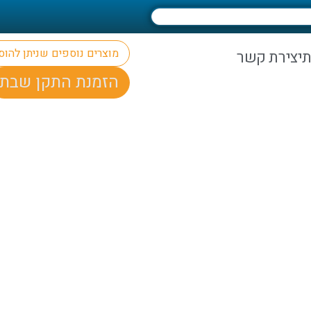
מוצרים נוספים שניתן להו
ת
יצירת קשר
הזמנת התקן שבת