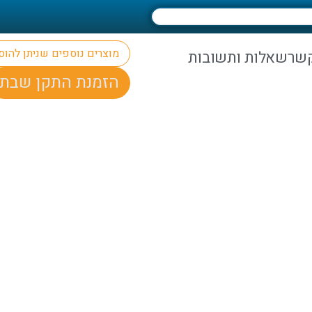
מוצרים נוספים שניתן להו
קשר
שאלות ותשובות
הזמנת התקן שבת