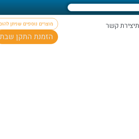
מוצרים נוספים שניתן להו
ת
יצירת קשר
הזמנת התקן שבת