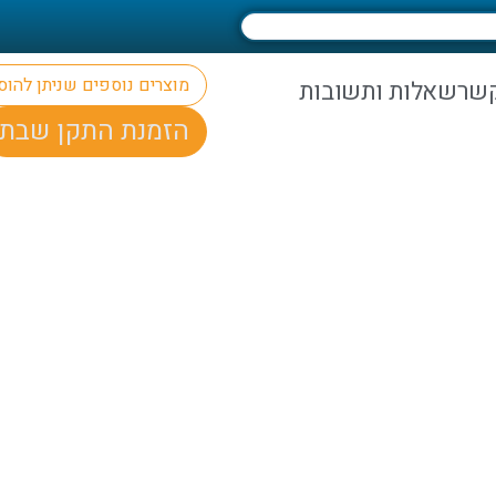
מוצרים נוספים שניתן להו
קשר
שאלות ותשובות
הזמנת התקן שבת