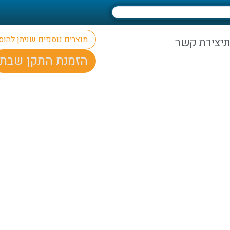
מוצרים נוספים שניתן להו
ת
יצירת קשר
הזמנת התקן שבת