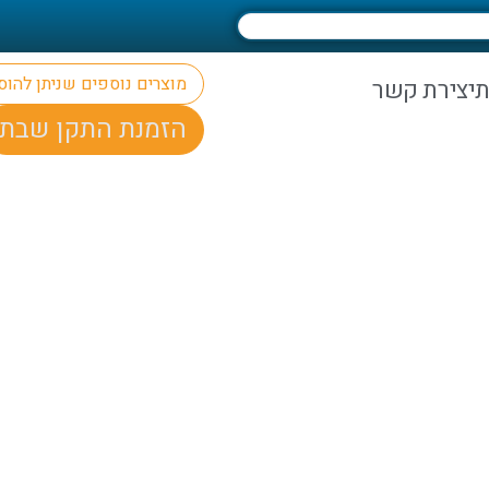
מוצרים נוספים שניתן להו
ת
יצירת קשר
הזמנת התקן שבת