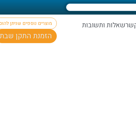
מוצרים נוספים שניתן להו
קשר
שאלות ותשובות
הזמנת התקן שבת