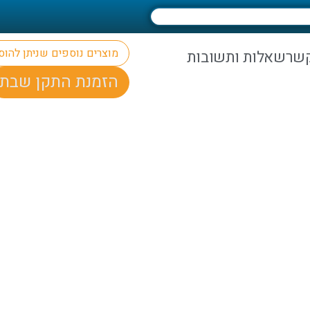
מוצרים נוספים שניתן להו
קשר
שאלות ותשובות
הזמנת התקן שבת