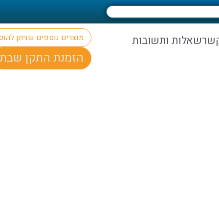
מוצרים נוספים שניתן להו
קשר
שאלות ותשובות
הזמנת התקן שבת