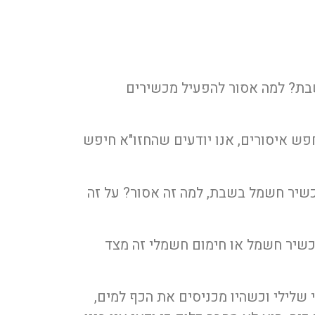
ת? למה אסור להפעיל מכשירים
פש איסורים, אנו יודעים שהחזו"א חיפש
כשיר חשמל בשבת, למה זה אסור? על זה
כשיר חשמל או חימום חשמלי זה מצד
 שלילי וכשהיו מכניסים את הכף למים,