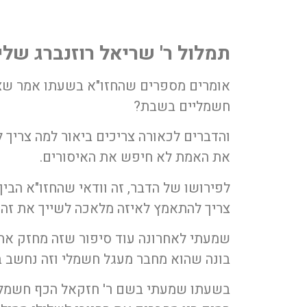
תמלול ר' שריאל רוזנברג שלי
אומרים מספרים שהחזו"א בשעתו אמר שצ
חשמליים בשבת?
והדברים לכאורה צריכים ביאור למה צריך 
את האמת לא חיפש את האיסורים.
לפירושו של הדבר, זה וודאי שהחזו"א הב
צריך להתאמץ לאיזה מלאכה לשייך את זה מה
שמעתי לאחרונה עוד סיפור שזה מחזק את 
בונה שהוא מחבר מעגל חשמלי וזה נחשב בנ
בשעתו שמעתי בשם ר' חזקאל הכף חשמלי לח