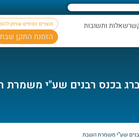
מוצרים נוספים שניתן להו
קשר
שאלות ותשובות
הזמנת התקן שבת
נברג בכנס רבנים שע"י משמרת 
 רבנים שע"י משמרת השבת