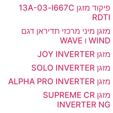
פיקוד מזגן 13A-03-l667C
RDTI
מזגן מיני מרכזי תדיראן דגם
WIND ו WAVE
מזגן JOY INVERTER
מזגן SOLO INVERTER
מזגן ALPHA PRO INVERTER
מזגן SUPREME CR
INVERTER NG