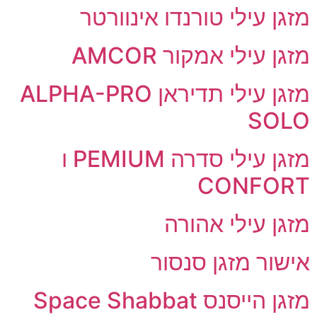
מזגן עילי טורנדו אינוורטר
מזגן עילי אמקור AMCOR
מזגן עילי תדיראן ALPHA-PRO
SOLO
מזגן עילי סדרה PEMIUM ו
CONFORT
מזגן עילי אהורה
אישור מזגן סנסור
מזגן הייסנס Space Shabbat