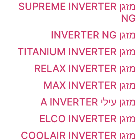
מזגן SUPREME INVERTER
NG
מזגן INVERTER NG
מזגן TITANIUM INVERTER
מזגן RELAX INVERTER
מזגן MAX INVERTER
מזגן עילי A INVERTER
מזגן ELCO INVERTER
מזגן COOLAIR INVERTER