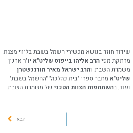
שידור חוזר בנושא מכשירי חשמל בשבת בליווי מצגת
מרתקת מפי
הרב אליהו בייפוס שליט"א
יו"ר ארגון
משמרת השבת. ו
הרב ישראל מאיר מורגנשטרן
שליט"א
מחבר ספרי "בית כהלכה" "החשמל בשבת"
ועוד, ב
השתתפות הצוות הטכני
של משמרת השבת.
הבא